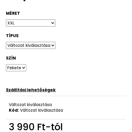
MÉRET
TÍPUS
SZÍN
Szállítási lehetőségek
Változat kiválasztása
Kód:
Változat kiválasztása
3 990 Ft
-tól