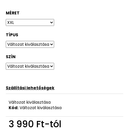
MÉRET
TÍPUS
SZÍN
Szállítási lehetőségek
Változat kiválasztása
Kód:
Változat kiválasztása
3 990 Ft
-tól