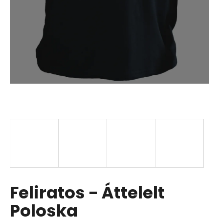
Feliratos - Áttelelt
Poloska