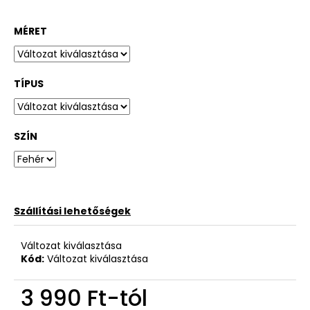
MÉRET
TÍPUS
SZÍN
Szállítási lehetőségek
Változat kiválasztása
Kód:
Változat kiválasztása
3 990 Ft
-tól