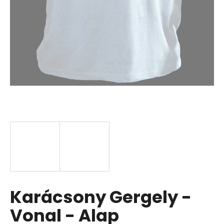
Karácsony Gergely -
Vonal - Alap