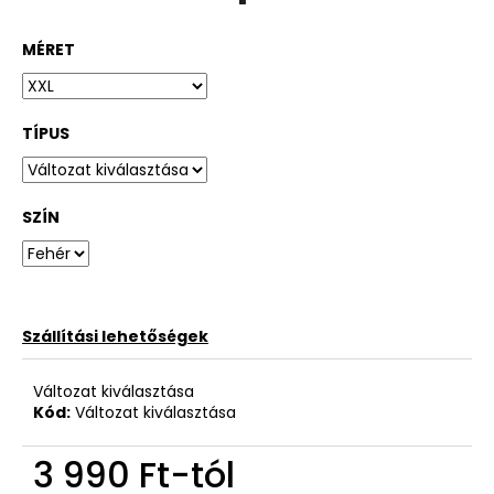
MÉRET
TÍPUS
SZÍN
Szállítási lehetőségek
Változat kiválasztása
Kód:
Változat kiválasztása
3 990 Ft
-tól