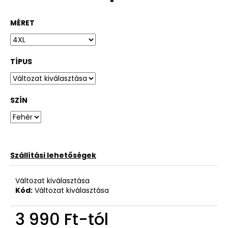
MÉRET
TÍPUS
SZÍN
Szállítási lehetőségek
Változat kiválasztása
Kód:
Változat kiválasztása
3 990 Ft
-tól