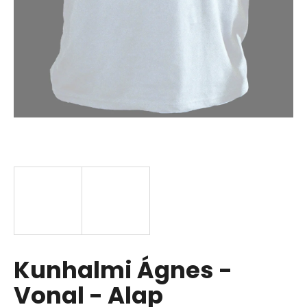
Kunhalmi Ágnes -
Vonal - Alap