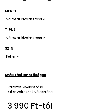
MÉRET
TÍPUS
SZÍN
Szállítási lehetőségek
Változat kiválasztása
Kód:
Változat kiválasztása
3 990 Ft
-tól