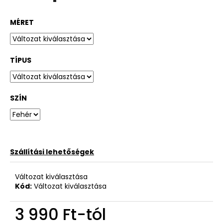
MÉRET
TÍPUS
SZÍN
Szállítási lehetőségek
Változat kiválasztása
Kód:
Változat kiválasztása
3 990 Ft
-tól