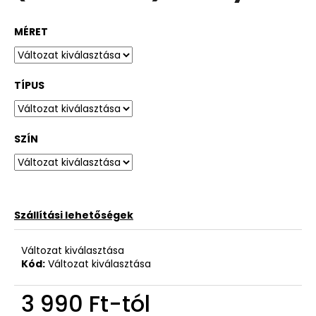
MÉRET
TÍPUS
SZÍN
Szállítási lehetőségek
Változat kiválasztása
Kód:
Változat kiválasztása
3 990 Ft
-tól