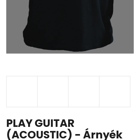
PLAY GUITAR
(ACOUSTIC) - Árnyék