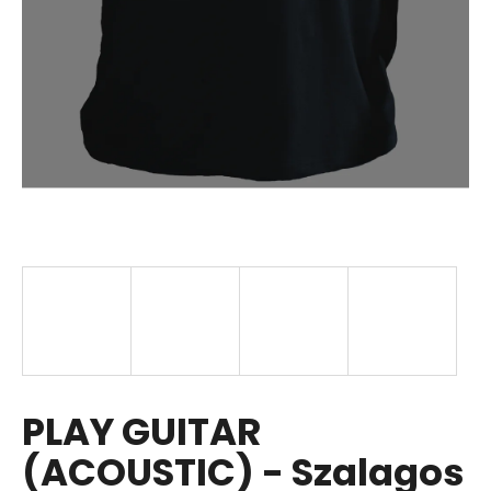
PLAY GUITAR
(ACOUSTIC) - Szalagos