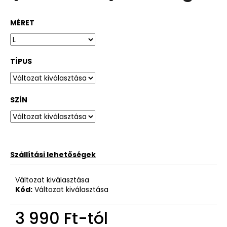
MÉRET
TÍPUS
SZÍN
Szállítási lehetőségek
Változat kiválasztása
Kód:
Változat kiválasztása
3 990 Ft
-tól