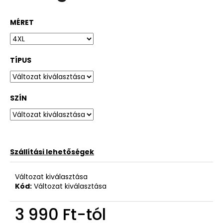
MÉRET
TÍPUS
SZÍN
Szállítási lehetőségek
Változat kiválasztása
Kód:
Változat kiválasztása
3 990 Ft
-tól