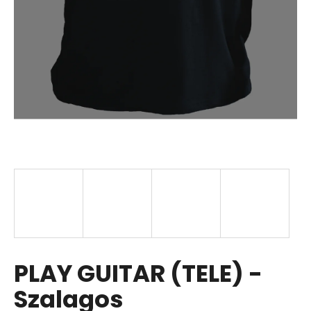
PLAY GUITAR (TELE) -
Szalagos