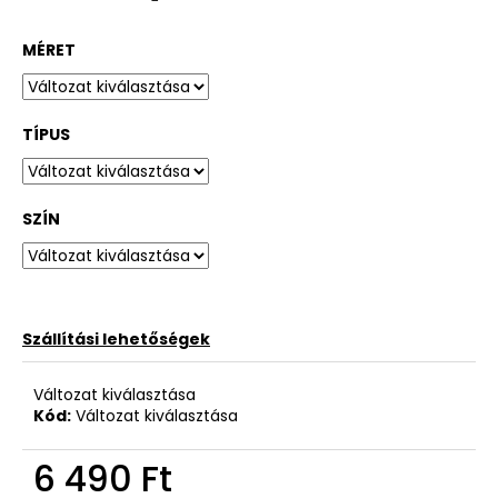
MÉRET
TÍPUS
SZÍN
Szállítási lehetőségek
Változat kiválasztása
Kód:
Változat kiválasztása
6 490 Ft