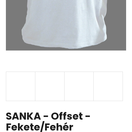
SANKA - Offset -
Fekete/Fehér