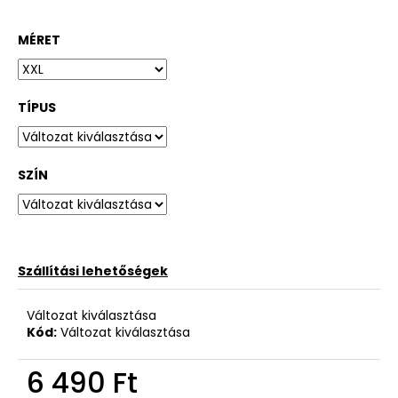
MÉRET
TÍPUS
SZÍN
Szállítási lehetőségek
Változat kiválasztása
Kód:
Változat kiválasztása
6 490 Ft