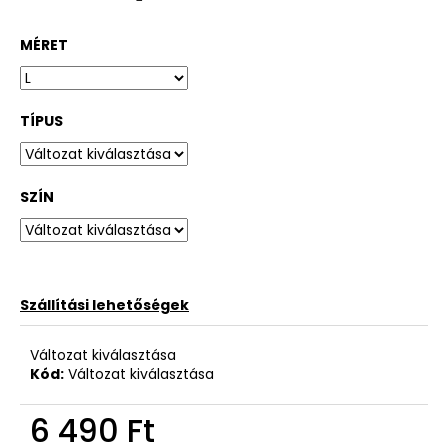
MÉRET
TÍPUS
SZÍN
Szállítási lehetőségek
Változat kiválasztása
Kód:
Változat kiválasztása
6 490 Ft